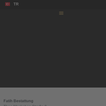
TR
AR
Fatih Bestattung