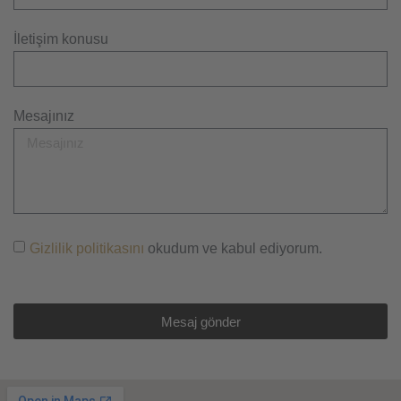
İletişim konusu
Mesajınız
Gizlilik politikasını
okudum ve kabul ediyorum.
Mesaj gönder