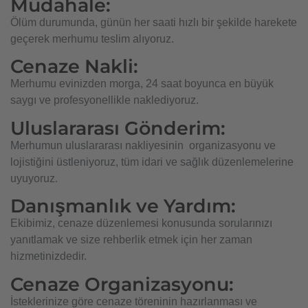
Müdahale:
Ölüm durumunda, günün her saati hızlı bir şekilde harekete
geçerek merhumu teslim alıyoruz.
Cenaze Nakli:
Merhumu evinizden morga, 24 saat boyunca en büyük
saygı ve profesyonellikle naklediyoruz.
Uluslararası Gönderim:
Merhumun uluslararası nakliyesinin
organizasyonu ve
lojistiğini üstleniyoruz, tüm idari ve sağlık düzenlemelerine
uyuyoruz.
Danışmanlık ve Yardım:
Ekibimiz, cenaze düzenlemesi konusunda sorularınızı
yanıtlamak ve size rehberlik etmek için her zaman
hizmetinizdedir.
Cenaze Organizasyonu:
İsteklerinize göre cenaze töreninin hazırlanması ve